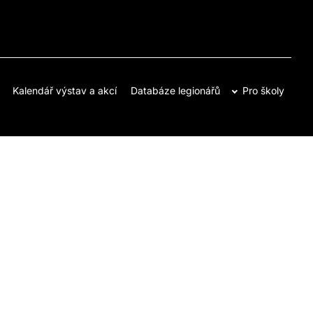
Kalendář výstav a akcí
Databáze legionářů
Pro školy