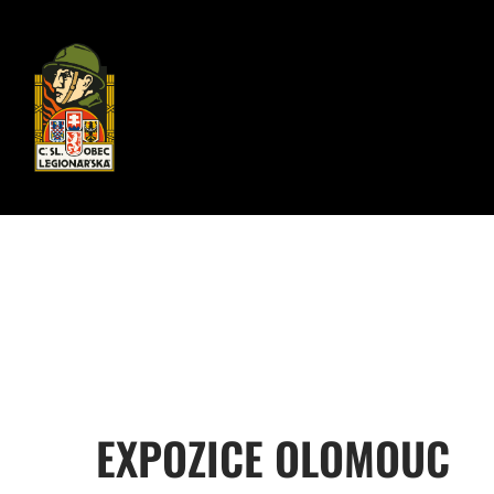
EXPOZICE OLOMOUC