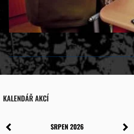
KALENDÁŘ AKCÍ
SRPEN 2026