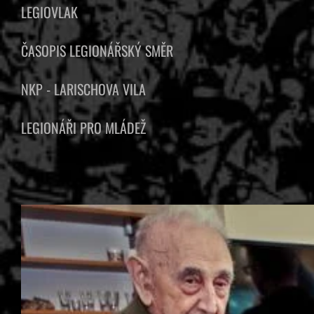
LEGIOVLAK
ČASOPIS LEGIONÁŘSKÝ SMĚR
NKP - LARISCHOVA VILA
LEGIONÁŘI PRO MLÁDEŽ