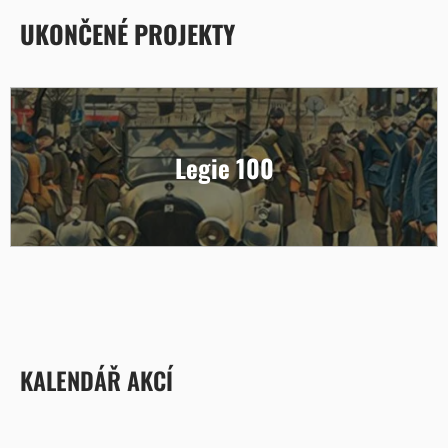
UKONČENÉ PROJEKTY
Legie 100
KALENDÁŘ AKCÍ