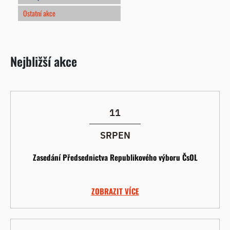
Ostatní akce
Nejbližší akce
11
SRPEN
Zasedání Předsednictva Republikového výboru ČsOL
ZOBRAZIT VÍCE