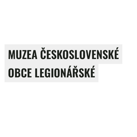
MUZEA ČESKOSLOVENSKÉ
OBCE LEGIONÁŘSKÉ