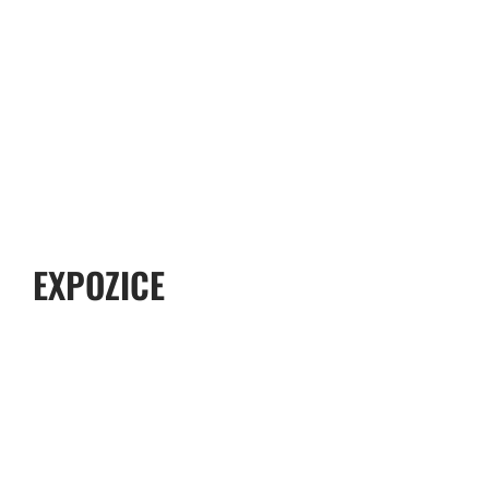
EXPOZICE