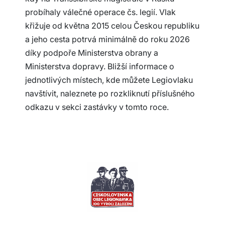
probíhaly válečné operace čs. legií. Vlak
křižuje od května 2015 celou Českou republiku
a jeho cesta potrvá minimálně do roku 2026
díky podpoře Ministerstva obrany a
Ministerstva dopravy. Bližší informace o
jednotlivých místech, kde můžete Legiovlaku
navštívit, naleznete po rozkliknutí příslušného
odkazu v sekci zastávky v tomto roce.