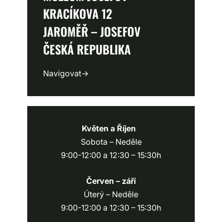
KRACÍKOVA 12
JAROMĚŘ – JOSEFOV
ČESKÁ REPUBLIKA
Navigovat
→
Květen a Říjen
Sobota – Neděle
9:00-12:00 a 12:30 – 15:30h
Červen – září
Úterý – Neděle
9:00-12:00 a 12:30 – 15:30h