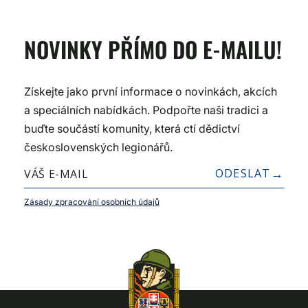
NOVINKY PŘÍMO DO E-MAILU!
Získejte jako první informace o novinkách, akcích
a speciálních nabídkách. Podpořte naši tradici a
buďte součástí komunity, která ctí dědictví
československých legionářů.
ODESLAT
Zásady zpracování osobních údajů