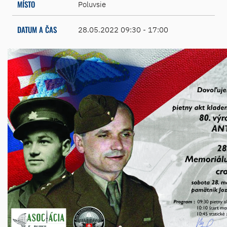
MÍSTO
Poluvsie
DATUM A ČAS
28.05.2022 09:30 - 17:00