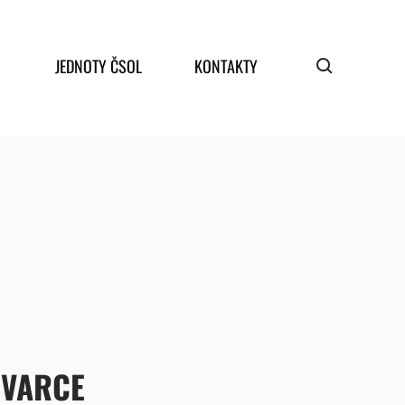
JEDNOTY ČSOL
KONTAKTY
ŠVARCE