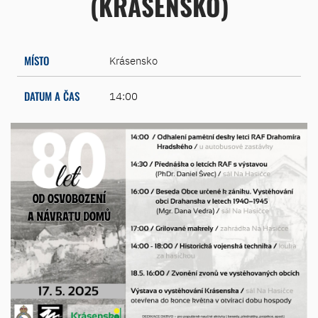
(KRÁSENSKO)
MÍSTO
Krásensko
DATUM A ČAS
14:00