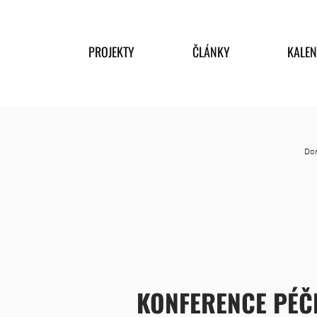
PROJEKTY
ČLÁNKY
KALE
Do
KONFERENCE PÉČ