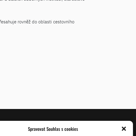
esahuje rovněž do oblasti cestovního
Spravovat Souhlas s cookies