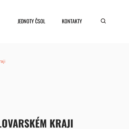
JEDNOTY ČSOL
KONTAKTY
aji
LOVARSKÉM KRAJI