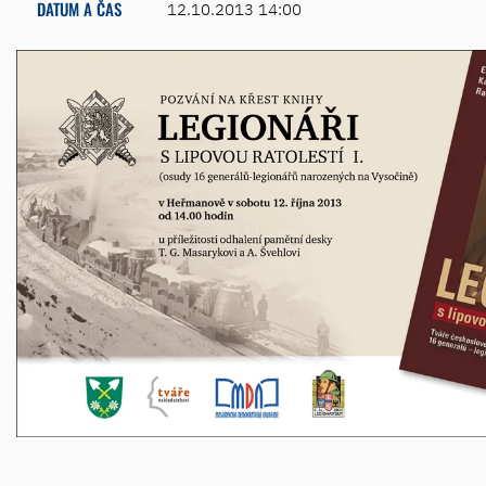
DATUM A ČAS
12.10.2013 14:00