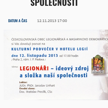
SPOLEČNOSTI
DATUM A ČAS
12.11.2013 17:00