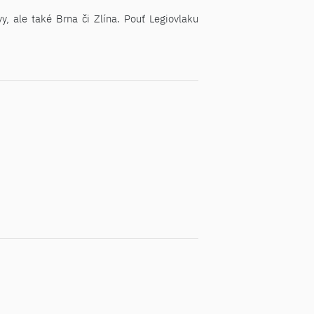
, ale také Brna či Zlína. Pouť Legiovlaku