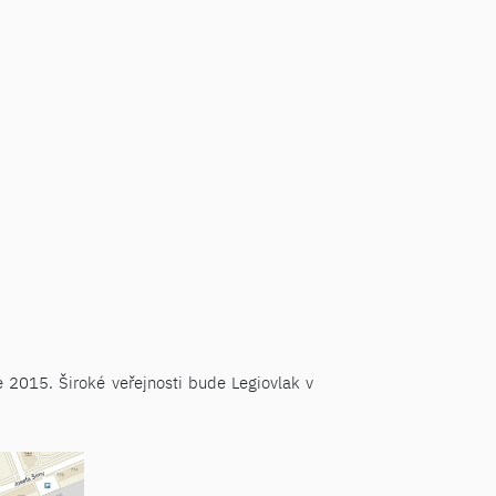
e 2015. Široké veřejnosti bude Legiovlak v