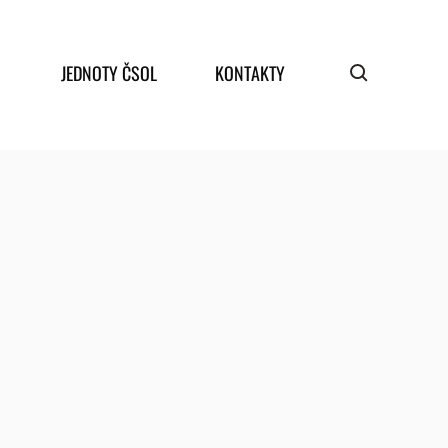
JEDNOTY ČSOL
KONTAKTY