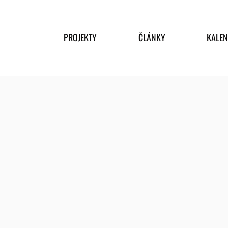
PROJEKTY
ČLÁNKY
KALE