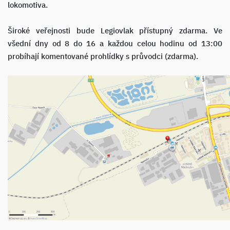
lokomotiva.
Široké veřejnosti bude Legiovlak přístupný zdarma. Ve
všední dny od 8 do 16 a každou celou hodinu od 13:00
probíhají komentované prohlídky s průvodci (zdarma).