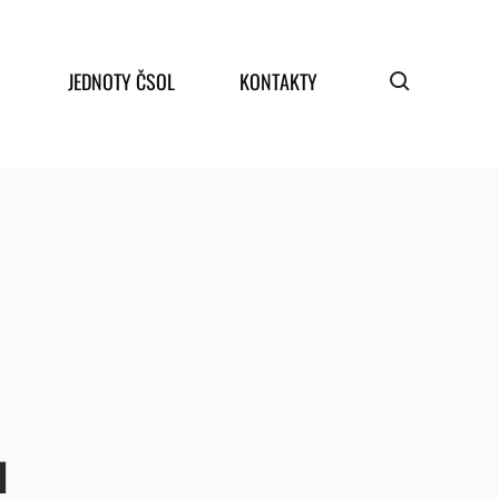
JEDNOTY ČSOL
KONTAKTY
H