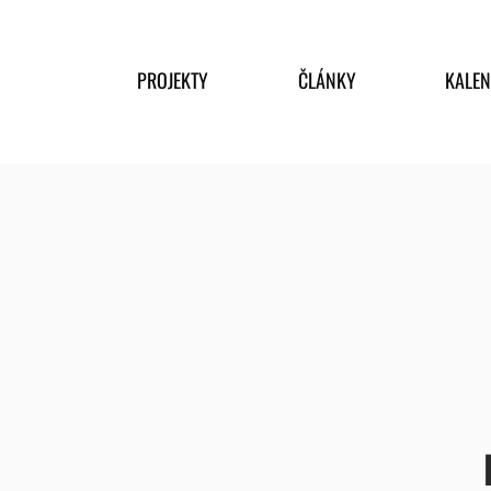
PROJEKTY
ČLÁNKY
KALE