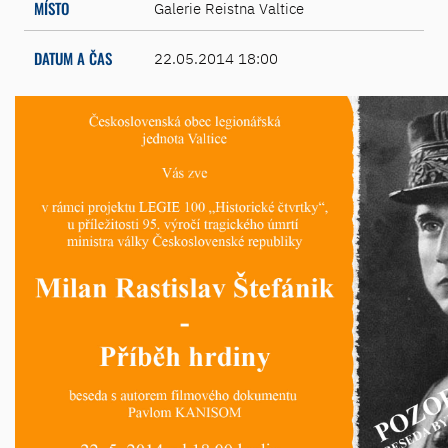
MÍSTO
Galerie Reistna Valtice
DATUM A ČAS
22.05.2014 18:00