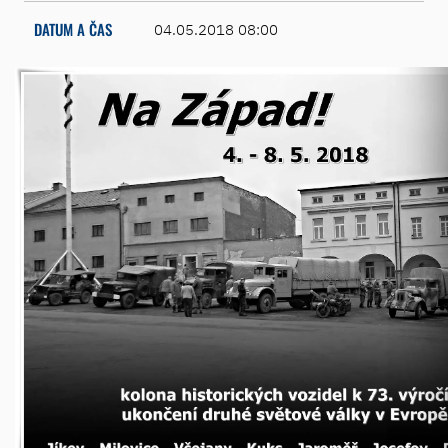
DATUM A ČAS
04.05.2018 08:00