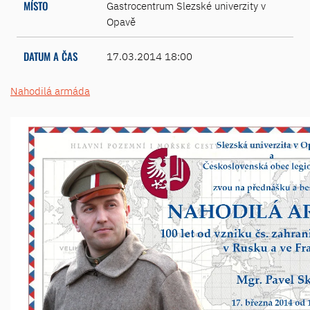
MÍSTO
Gastrocentrum Slezské univerzity v
Opavě
DATUM A ČAS
17.03.2014 18:00
Nahodilá armáda