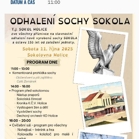
DATUM A ČAS
11:00