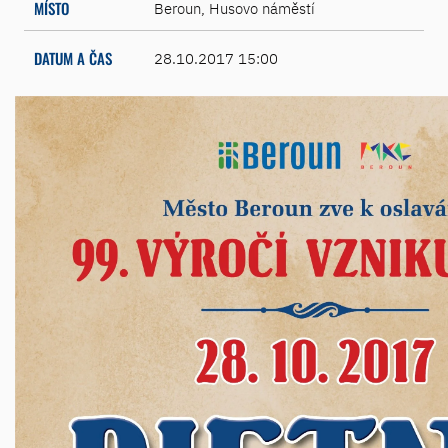
MÍSTO
Beroun, Husovo náměstí
DATUM A ČAS
28.10.2017 15:00