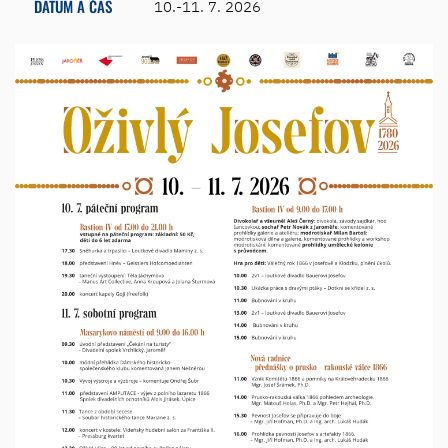
DATUM A ČAS
10.-11. 7. 2026