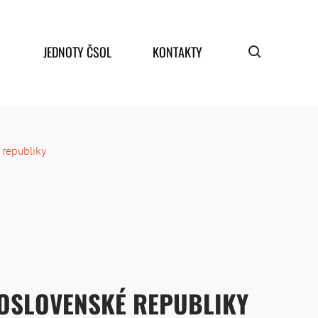
JEDNOTY ČSOL
KONTAKTY
 republiky
SKOSLOVENSKÉ REPUBLIKY