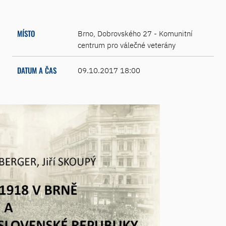
MÍSTO
Brno, Dobrovského 27 - Komunitní
centrum pro válečné veterány
DATUM A ČAS
09.10.2017 18:00