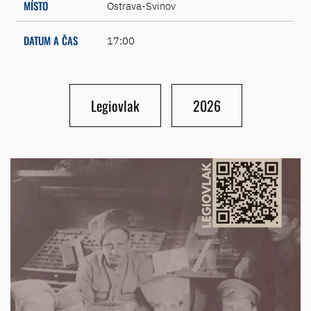
MÍSTO
Ostrava-Svinov
DATUM A ČAS
17:00
Legiovlak
2026