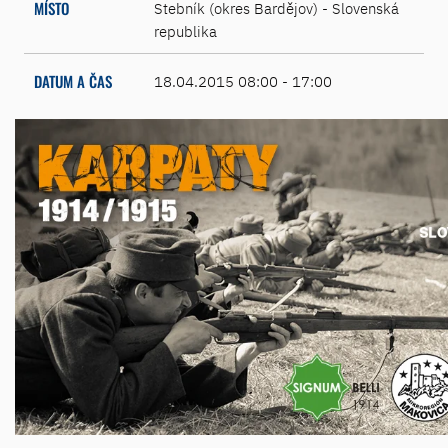
MÍSTO
Stebník (okres Bardějov) - Slovenská
republika
DATUM A ČAS
18.04.2015 08:00 - 17:00