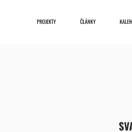
PROJEKTY
ČLÁNKY
KALE
SV