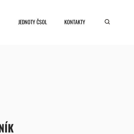
JEDNOTY ČSOL
KONTAKTY
NÍK