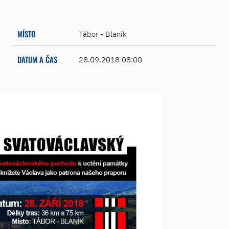
MÍSTO
Tábor - Blaník
DATUM A ČAS
28.09.2018 08:00