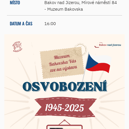
MÍSTO
Bakov nad Jizerou, Mírové náměstí 84
- Muzeum Bakovska
DATUM A ČAS
16:00