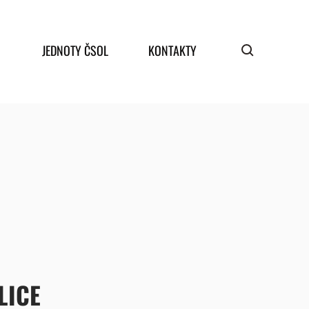
JEDNOTY ČSOL
KONTAKTY
LICE