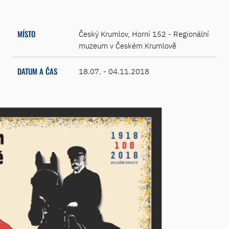
MÍSTO
Český Krumlov, Horní 152 - Regionální
muzeum v Českém Krumlově
DATUM A ČAS
18.07. - 04.11.2018