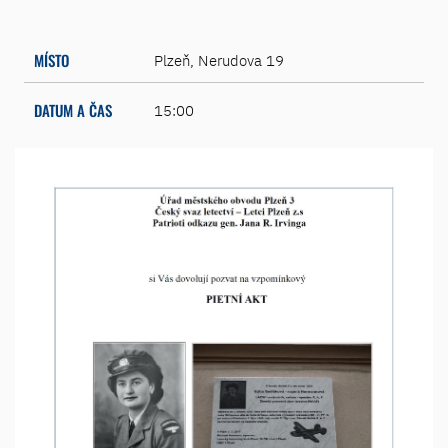
MÍSTO
Plzeň, Nerudova 19
DATUM A ČAS
15:00