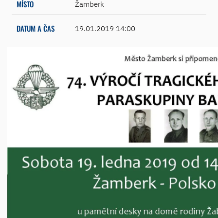
MÍSTO
Žamberk
DATUM A ČAS
19.01.2019 14:00