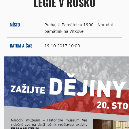
LEGIE V RUSKU
MÍSTO
Praha, U Památníku 1900 - Národní
památník na Vítkově
DATUM A ČAS
19.10.2017 10:00