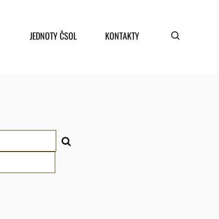
JEDNOTY ČSOL
KONTAKTY