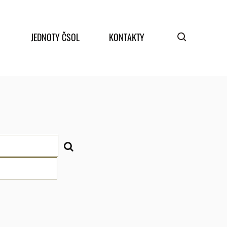
JEDNOTY ČSOL
KONTAKTY