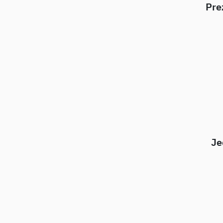
Pre
Je