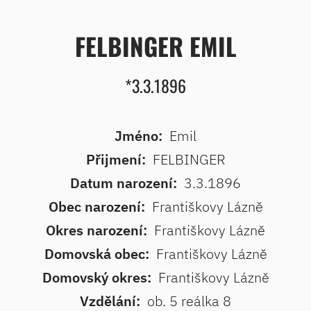
FELBINGER EMIL
*3.3.1896
Jméno:
Emil
Přijmení:
FELBINGER
Datum narození:
3.3.1896
Obec narození:
Františkovy Lázně
Okres narození:
Františkovy Lázně
Domovská obec:
Františkovy Lázně
Domovský okres:
Františkovy Lázně
Vzdělání:
ob. 5 reálka 8