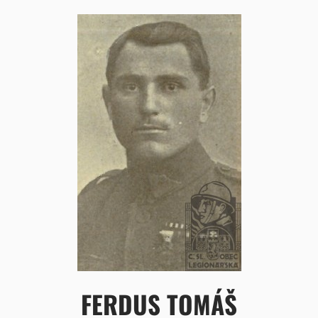
FERDUS TOMÁŠ