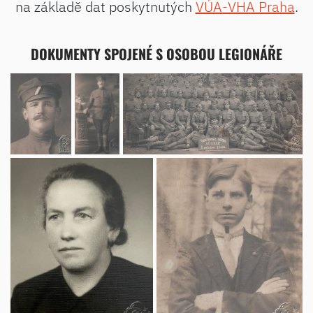
na základě dat poskytnutých
VÚA-VHA Praha
.
DOKUMENTY SPOJENÉ S OSOBOU LEGIONÁŘE