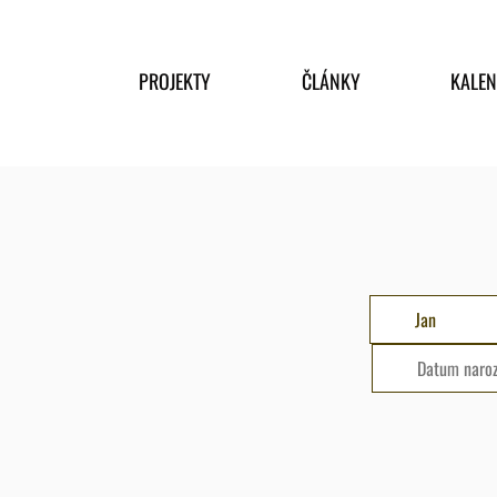
PROJEKTY
ČLÁNKY
KALE