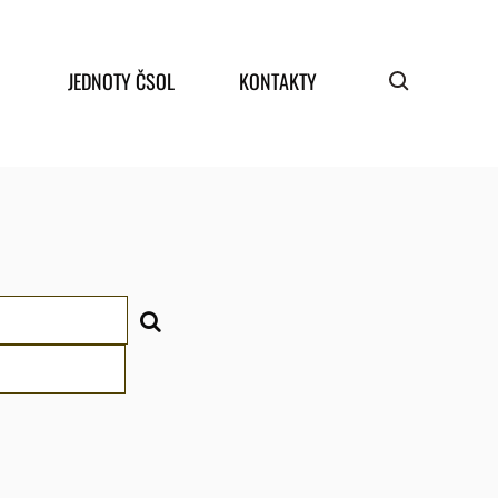
JEDNOTY ČSOL
KONTAKTY