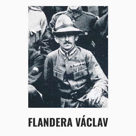
FLANDERA VÁCLAV