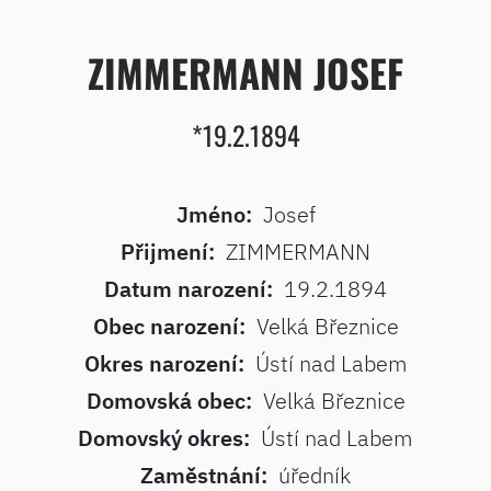
ZIMMERMANN JOSEF
*19.2.1894
Jméno:
Josef
Přijmení:
ZIMMERMANN
Datum narození:
19.2.1894
Obec narození:
Velká Březnice
Okres narození:
Ústí nad Labem
Domovská obec:
Velká Březnice
Domovský okres:
Ústí nad Labem
Zaměstnání:
úředník