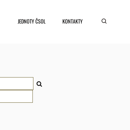
JEDNOTY ČSOL
KONTAKTY