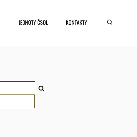
JEDNOTY ČSOL
KONTAKTY