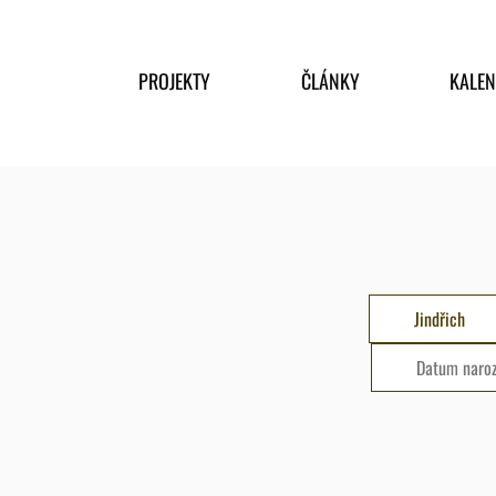
PROJEKTY
ČLÁNKY
KALE