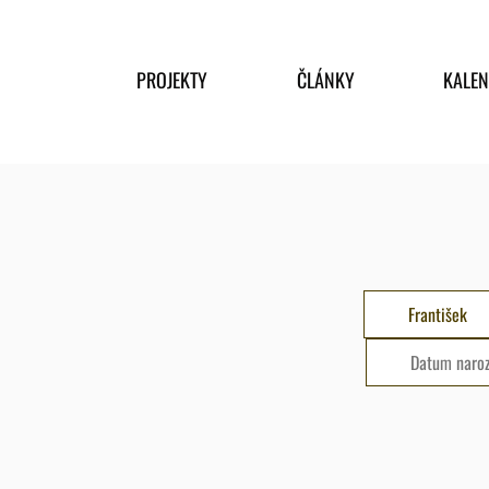
PROJEKTY
ČLÁNKY
KALE