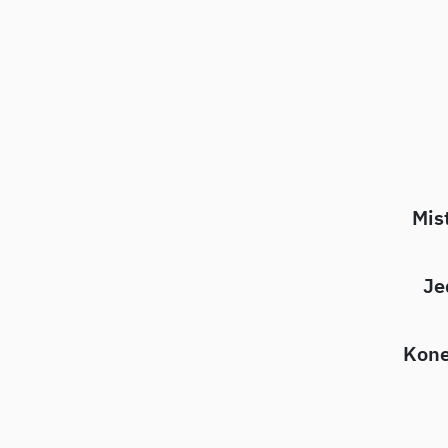
Mis
Je
Kone