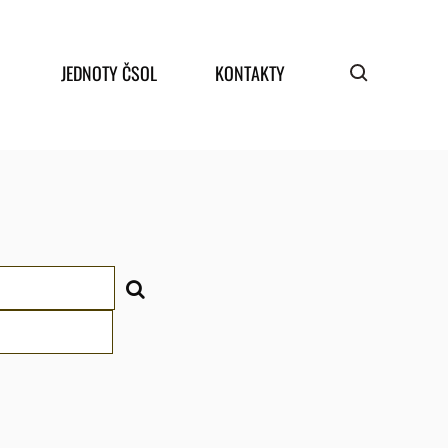
JEDNOTY ČSOL
KONTAKTY