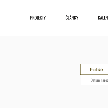
PROJEKTY
ČLÁNKY
KALE