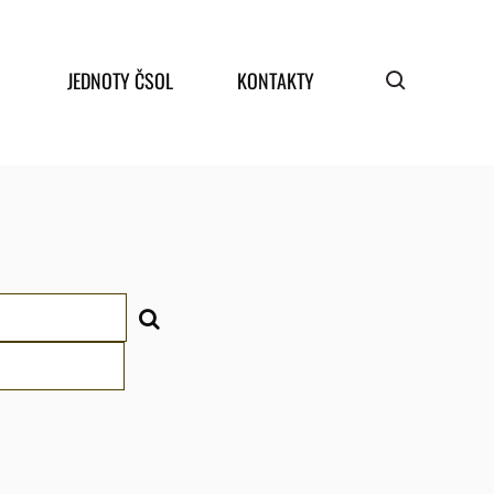
JEDNOTY ČSOL
KONTAKTY