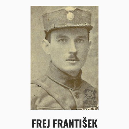
FREJ FRANTIŠEK