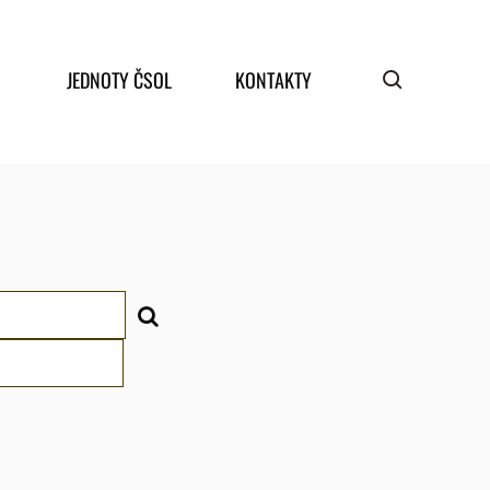
JEDNOTY ČSOL
KONTAKTY