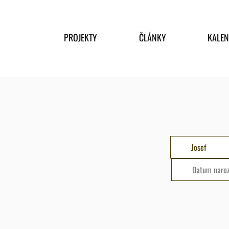
PROJEKTY
ČLÁNKY
KALE