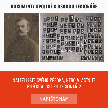
DOKUMENTY SPOJENÉ S OSOBOU LEGIONÁŘE
NALEZLI JSTE SVÉHO PŘEDKA, NEBO VLASTNÍTE
POZŮSTALOST PO LEGIONÁŘI?
NAPIŠTE NÁM