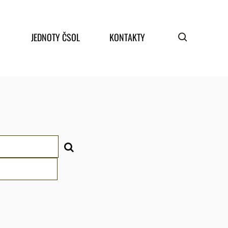
JEDNOTY ČSOL
KONTAKTY