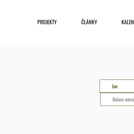
PROJEKTY
ČLÁNKY
KALE