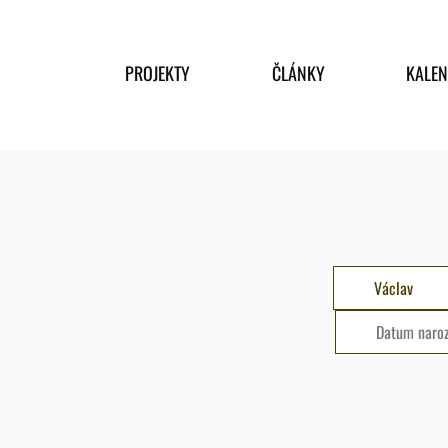
PROJEKTY
ČLÁNKY
KALE