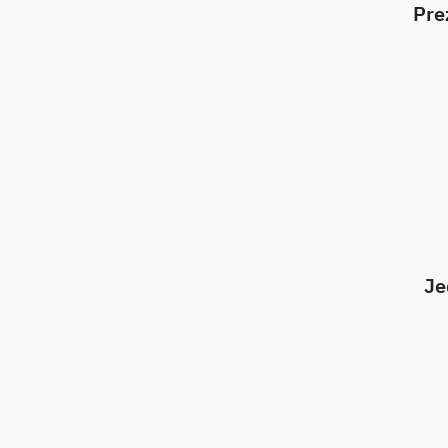
Pre
Je