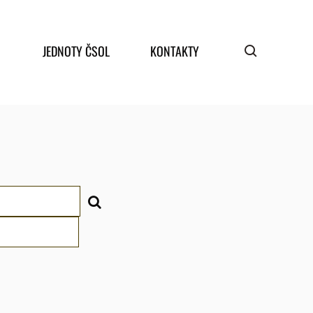
JEDNOTY ČSOL
KONTAKTY