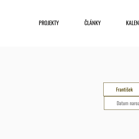
PROJEKTY
ČLÁNKY
KALE