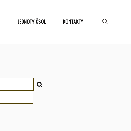
JEDNOTY ČSOL
KONTAKTY