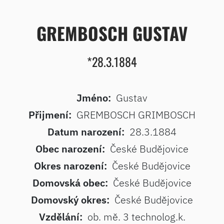
GREMBOSCH GUSTAV
*28.3.1884
Jméno:
Gustav
Přijmení:
GREMBOSCH GRIMBOSCH
Datum narození:
28.3.1884
Obec narození:
České Budějovice
Okres narození:
České Budějovice
Domovská obec:
České Budějovice
Domovský okres:
České Budějovice
Vzdělání:
ob. mě. 3 technolog.k.