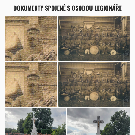
DOKUMENTY SPOJENÉ S OSOBOU LEGIONÁŘE