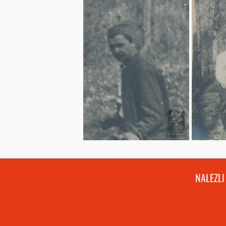
NALEZLI