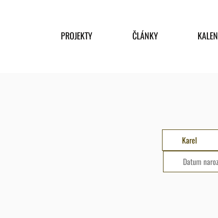
PROJEKTY
ČLÁNKY
KALE